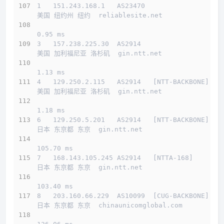
1   151.243.168.1   AS23470                   
美国 纽约州 纽约  reliablesite.net 
0.95 ms
3   157.238.225.30  AS2914                    
美国 加利福尼亚 洛杉矶  gin.ntt.net 
1.13 ms
4   129.250.2.115   AS2914   [NTT-BACKBONE]   
美国 加利福尼亚 洛杉矶  gin.ntt.net 
1.18 ms
6   129.250.5.201   AS2914   [NTT-BACKBONE]   
日本 东京都 东京  gin.ntt.net 
105.70 ms
7   168.143.105.245 AS2914   [NTTA-168]       
日本 东京都 东京  gin.ntt.net 
103.40 ms
8   203.160.66.229  AS10099  [CUG-BACKBONE]   
日本 东京都 东京  chinaunicomglobal.com 