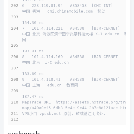
6   223.119.81.94   AS58453  [CMI-INT]        
中国 香港   cmi.chinamobile.com  移动
154.30 ms
7   101.4.114.221   AS4538   [BJR-CERNET]     
中国 北京 海淀区清华园李兆基科技大楼 X-I edu.cn  教育
网
193.91 ms
8   101.4.114.169   AS4538   [BJR-CERNET]     
中国 北京  I-C edu.cn 
183.69 ms
9   101.4.118.41    AS4538   [BJR-CERNET]     
中国 上海   edu.cn  教育网
187.47 ms
MapTrace URL: https://assets.nxtrace.org/trace
map/a40a0ef5-6db3-5e4e-9c44-2b7e8d121acc.html
VPS小白 vpsxb.net 原创, 转载请注明出处.
sysbench