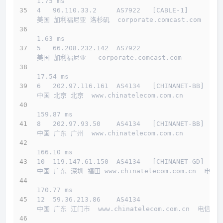
1.75 ms
4   96.110.33.2     AS7922   [CABLE-1]        
美国 加利福尼亚 洛杉矶  corporate.comcast.com 
1.63 ms
5   66.208.232.142  AS7922                    
美国 加利福尼亚   corporate.comcast.com 
17.54 ms
6   202.97.116.161  AS4134   [CHINANET-BB]    
中国 北京 北京  www.chinatelecom.com.cn 
159.87 ms
8   202.97.93.50    AS4134   [CHINANET-BB]    
中国 广东 广州  www.chinatelecom.com.cn 
166.10 ms
10  119.147.61.150  AS4134   [CHINANET-GD]    
中国 广东 深圳 福田 www.chinatelecom.com.cn  电信
170.77 ms
12  59.36.213.86    AS4134                    
中国 广东 江门市  www.chinatelecom.com.cn  电信