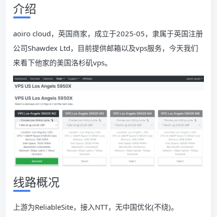
介绍
aoiro cloud，英国商家，成立于2025-05，隶属于英国注册
公司Shawdex Ltd，目前提供邮箱以及vps服务，今天我们
来看下他家的美国洛杉矶vps。
线路概况
上游为ReliableSite，接入NTT，无中国优化(不绕)。