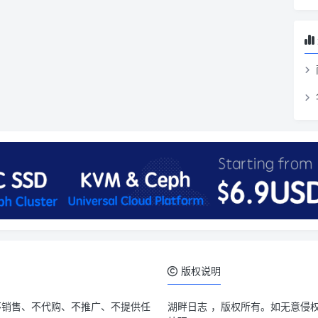
版权说明
不销售、不代购、不推广、不提供任
湖畔日志
，版权所有。如无意侵