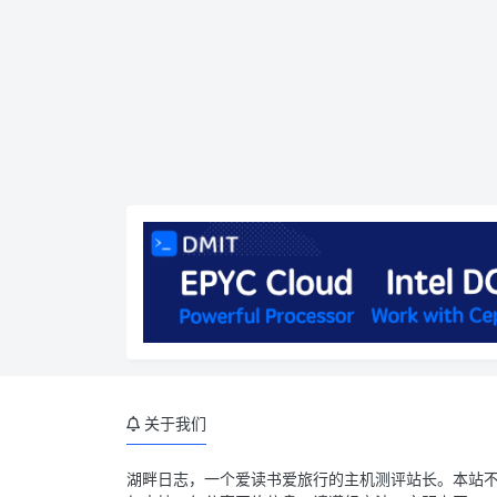
关于我们
湖畔日志
，一个爱读书爱旅行的主机测评站长。本站