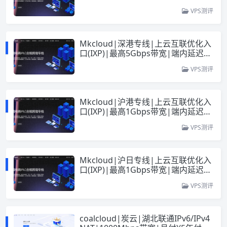
|跨境电商IPLC合规跨境专线
VPS测评
Mkcloud|深港专线|上云互联优化入
口(IXP)|最高5Gbps带宽|端内延迟1-
2ms|跨境电商IPLC合规跨境专线
VPS测评
Mkcloud|沪港专线|上云互联优化入
口(IXP)|最高1Gbps带宽|端内延迟21
ms|跨境电商IPLC合规跨境专线
VPS测评
Mkcloud|沪日专线|上云互联优化入
口(IXP)|最高1Gbps带宽|端内延迟25
~28ms|跨境电商IPLC合规跨境专线
VPS测评
coalcloud|炭云|湖北联通IPv6/IPv4