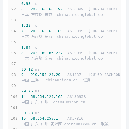
0.93
 ms
6
203.160
.66
.197
  AS10099  [CUG-BACKBONE]   
日本 东京都 东京  chinaunicomglobal.com 
1.22
 ms
7
203.160
.66
.189
  AS10099  [CUG-BACKBONE]   
日本 东京都 东京  chinaunicomglobal.com 
1.84
 ms
8
203.160
.66
.237
  AS10099  [CUG-BACKBONE]   
日本 东京都 东京  chinaunicomglobal.com 
30.12
 ms
9
219.158
.24
.29
   AS4837   [CU169-BACKBONE] 
中国 上海   chinaunicom.cn  联通
29.76
 ms
14
58.254
.129
.165
  AS136958                  
中国 广东 广州  chinaunicom.cn 
59.23
 ms
15
58.254
.255
.1
    AS17816                   
中国 广东 广州 黄埔区 chinaunicom.cn  联通