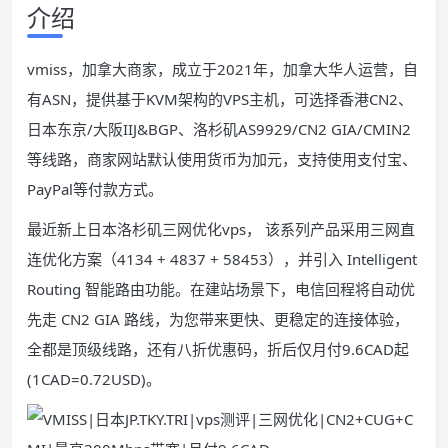
介绍
vmiss，加拿大商家，成立于2021年，加拿大华人运营，自
有ASN，提供基于KVM架构的VPS主机，可选择香港CN2、
日本东京/大阪IIJ&BGP、洛杉矶AS9929/CN2 GIA/CMIN2
等线路，商家网站默认使用货币为加元，支持使用支付宝、
PayPal等付款方式。
最近新上日本洛杉矶三网优化vps， 该系列产品采用三网直
连优化方案（4134 + 4837 + 58453），并引入 Intelligent
Routing 智能路由功能。在建站场景下，电信回程将自动优
先走 CN2 GIA 路线，为您带来更快、更稳定的连接体验，
全都是顶级线路，还有八折优惠码，折后仅月付9.6CAD起
(1CAD=0.72USD)。