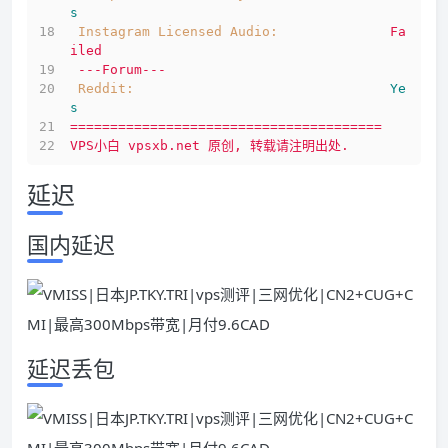
s
Instagram Licensed Audio:
Fa
iled
---Forum---
Reddit:
Ye
s
=======================================
VPS小白
vpsxb.net
原创,
转载请注明出处.
延迟
国内延迟
延迟丢包