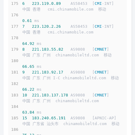
6
223.119
.0
.89
    AS58453  [
CMI
-INT]        
中国 香港   cmi.chinamobile.com  移动
0.61
 ms
7
223.120
.2
.26
    AS58453  [
CMI
-INT]        
中国 香港   cmi.chinamobile.com 
64.92
 ms
8
221.183
.55
.82
   AS9808   [
CMNET
]          
中国 广东 广州  chinamobileltd.com  移动
66.65
 ms
9
221.183
.92
.17
   AS9808   [
CMNET
]          
中国 广东 广州 I-C chinamobileltd.com  移动
66.22
 ms
10
221.183
.137
.178
 AS9808   [
CMNET
]          
中国 广东 广州  chinamobileltd.com 
63.84
 ms
15
183.240
.65
.191
  AS9808   [APNIC-AP]       
中国 广东省 汕头市  chinamobileltd.com  移动