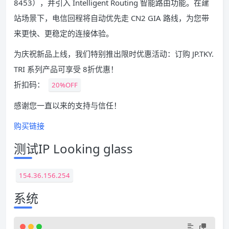
8453），并引入 Intelligent Routing 智能路由功能。在建
站场景下，电信回程将自动优先走 CN2 GIA 路线，为您带
来更快、更稳定的连接体验。
为庆祝新品上线，我们特别推出限时优惠活动：订购 JP.TKY.
TRI 系列产品可享受 8折优惠！
折扣码：
20%OFF
感谢您一直以来的支持与信任！
购买链接
测试IP Looking glass
154.36.156.254
系统