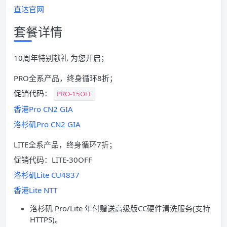
直达官网
套餐详情
10周年特别献礼 为您开启；
PRO全系产品，终身循环8折；
促销代码：
PRO-15OFF
香港Pro CN2 GIA
洛杉矶Pro CN2 GIA
LITE全系产品，终身循环7折；
促销代码：LITE-30OFF
洛杉矶Lite CU4837
香港Lite NTT
洛杉矶 Pro/Lite 年付赠送高级版CC硬件清洗服务(支持
HTTPS)。