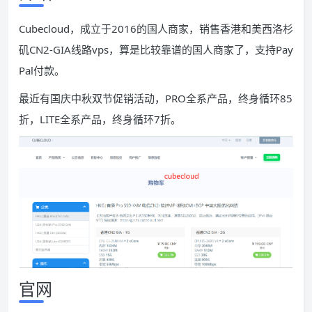
Cubecloud，成立于2016的国人商家，销售香港和美西洛杉
矶CN2-GIA线路vps，算是比较靠谱的国人商家了，支持Pay
Pal付款。
最近有国庆中秋双节促销活动，PRO全系产品，终身循环85
折，LITE全系产品，终身循环7折。
官网