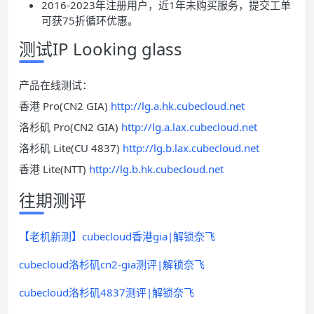
2016-2023年注册用户，近1年未购买服务，提交工单
可获75折循环优惠。
测试IP Looking glass
产品在线测试：
香港 Pro(CN2 GIA)
http://lg.a.hk.cubecloud.net
洛杉矶 Pro(CN2 GIA)
http://lg.a.lax.cubecloud.net
洛杉矶 Lite(CU 4837)
http://lg.b.lax.cubecloud.net
香港 Lite(NTT)
http://lg.b.hk.cubecloud.net
往期测评
【老机新测】cubecloud香港gia|解锁奈飞
cubecloud洛杉矶cn2-gia测评|解锁奈飞
cubecloud洛杉矶4837测评|解锁奈飞