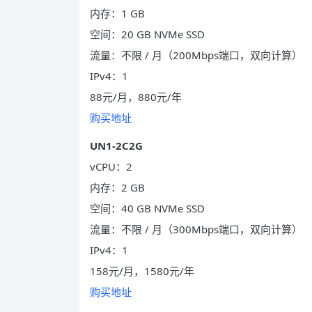
内存：1 GB
空间：20 GB NVMe SSD
流量：不限 / 月（200Mbps端口，双向计算）
IPv4：1
88元/月，880元/年
购买地址
UN1-2C2G
vCPU：2
内存：2 GB
空间：40 GB NVMe SSD
流量：不限 / 月（300Mbps端口，双向计算）
IPv4：1
158元/月，1580元/年
购买地址