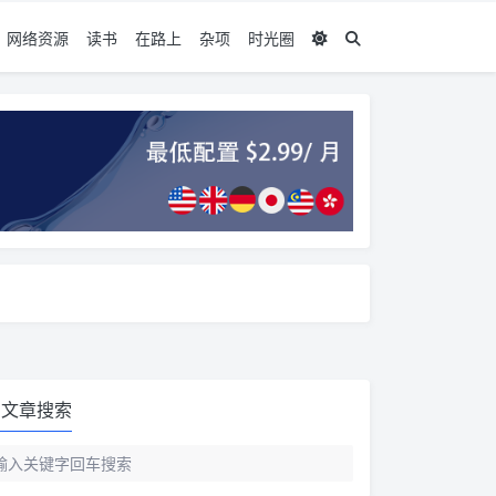
网络资源
读书
在路上
杂项
时光圈
文章搜索