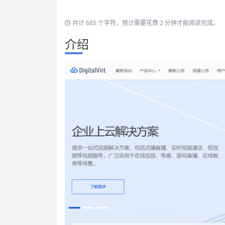
共计 685 个字符，预计需要花费 2 分钟才能阅读完成。
介绍