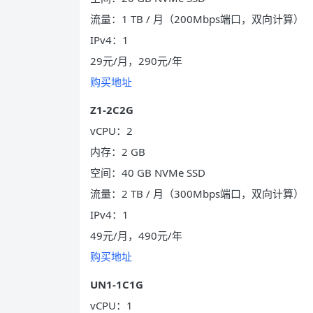
流量：1 TB / 月（200Mbps端口，双向计算）
IPv4：1
29元/月，290元/年
购买地址
Z1-2C2G
vCPU：2
内存：2 GB
空间：40 GB NVMe SSD
流量：2 TB / 月（300Mbps端口，双向计算）
IPv4：1
49元/月，490元/年
购买地址
UN1-1C1G
vCPU：1