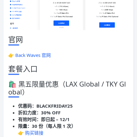
官网
👉
Back Waves 官网
套餐入口
🛍 黑五限量优惠（LAX Global / TKY Gl
obal）
优惠码：BLACKFRIDAY25
折扣力度：30% OFF
有效时间：即日起 – 12/1
限量：30 份（每人限 1 次）
👉
购买链接