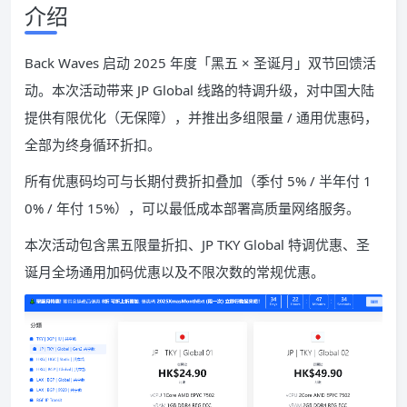
介绍
Back Waves 启动 2025 年度「黑五 × 圣诞月」双节回馈活
动。本次活动带来 JP Global 线路的特调升级，对中国大陆
提供有限优化（无保障），并推出多组限量 / 通用优惠码，
全部为终身循环折扣。
所有优惠码均可与长期付费折扣叠加（季付 5% / 半年付 1
0% / 年付 15%），可以最低成本部署高质量网络服务。
本次活动包含黑五限量折扣、JP TKY Global 特调优惠、圣
诞月全场通用加码优惠以及不限次数的常规优惠。