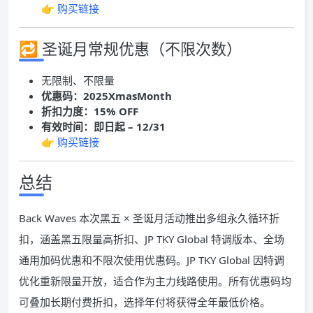
👉
购买链接
🔁 圣诞月常规优惠（不限次数）
无限制、不限量
优惠码：2025XmasMonth
折扣力度：15% OFF
有效时间：即日起 – 12/31
👉
购买链接
总结
Back Waves 本次黑五 × 圣诞月活动推出多组永久循环折
扣，涵盖黑五限量高折扣、JP TKY Global 特调版本、全场
通用加码优惠和不限次使用优惠码。JP TKY Global 因特调
优化重新限量开放，适合作为主力线路使用。所有优惠码均
可叠加长期付费折扣，选择年付将获得全年最低价格。