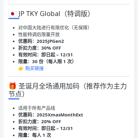
🇯🇵 JP TKY Global（特调版）
对中国大陆进行有限优化（无保障）
性能特调后限量开放
优惠码：2025JPGen2
折扣力度：30% OFF
有效时间：即日起 – 12/31
限量：30 份（每人限 1 次）
👉
购买链接
🎁 圣诞月全场通用加码（推荐作为主力
节点）
适用于所有产品线
优惠码：2025XmasMonthExt
折扣力度：20% OFF
有效时间：即日起 – 12/31
限量：每人 1 次