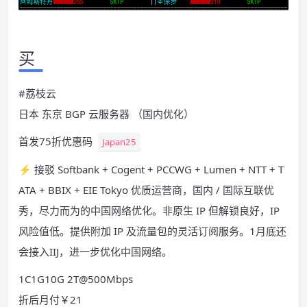
买
#荔枝云
日本 东京 BGP 云服务器 （国内优化）
首发75折优惠码
Japan25
⚡ 接驳 Softbank + Cogent + PCCWG + Lumen + NTT + T
ATA + BBIX + EIE Tokyo 优质运营商，国内 / 国际互联优
秀，尽力而为的中国网络优化。非原生 IP 但解锁良好，IP
风险值低。提供附加 IP 及流量包的灵活订阅服务。1月底还
会接入IIJ，进一步优化中国网络。
1C1G10G 2T@500Mbps
折后月付￥21