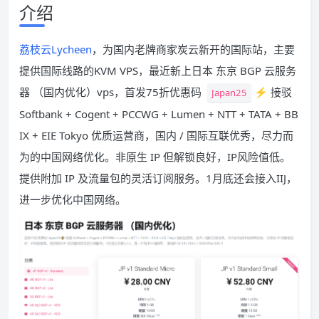
介绍
荔枝云Lycheen
，为国内老牌商家炭云新开的国际站，主要
提供国际线路的KVM VPS，最近新上日本 东京 BGP 云服务
器 （国内优化）vps，首发75折优惠码
⚡ 接驳
Japan25
Softbank + Cogent + PCCWG + Lumen + NTT + TATA + BB
IX + EIE Tokyo 优质运营商，国内 / 国际互联优秀，尽力而
为的中国网络优化。非原生 IP 但解锁良好，IP风险值低。
提供附加 IP 及流量包的灵活订阅服务。1月底还会接入IIJ，
进一步优化中国网络。