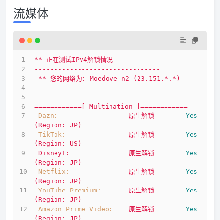
流媒体
**
正在测试IPv4解锁情况
--------------------------------
**
您的网络为:
Moedove-n2
(23.151.*.*)
============[
Multination
]============
Dazn:
原生解锁
Yes
(Region:
JP)
TikTok:
原生解锁
Yes
(Region:
US)
Disney+:
原生解锁
Yes
(Region:
JP)
Netflix:
原生解锁
Yes
(Region:
JP)
YouTube Premium:
原生解锁
Yes
(Region:
JP)
Amazon Prime Video:
原生解锁
Yes
(Region:
JP)