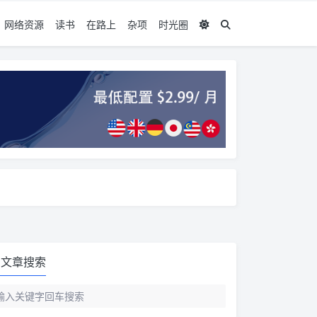
网络资源
读书
在路上
杂项
时光圈
文章搜索