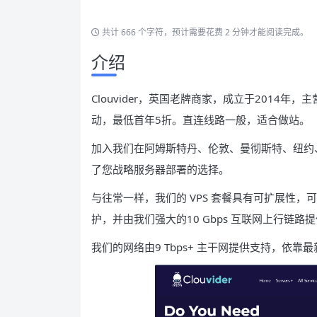
共计 666 个字符，预计需要花费 2 分钟才能阅读完成。
介绍
Clouvider，英国老牌商家，成立于2014年
动，最低首年5折。直连线路一般，适合做站。
加入我们在阿姆斯特丹、伦敦、曼彻斯特、纽约
了您战略服务器部署的选择。
与往常一样，我们的 VPS 套餐具有可扩展性，
护，并由我们强大的10 Gbps 互联网上行链路
我们的网络由9 Tbps+ 主干网提供支持，依