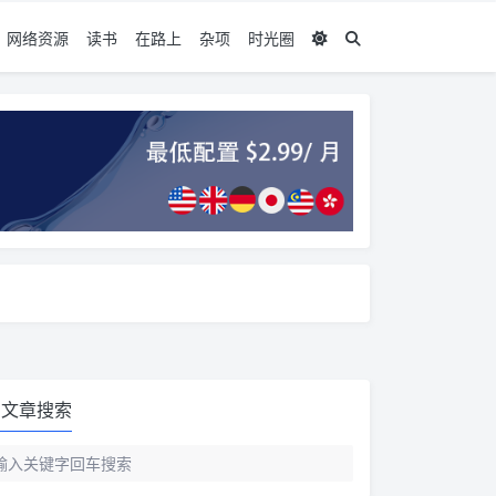
网络资源
读书
在路上
杂项
时光圈
文章搜索