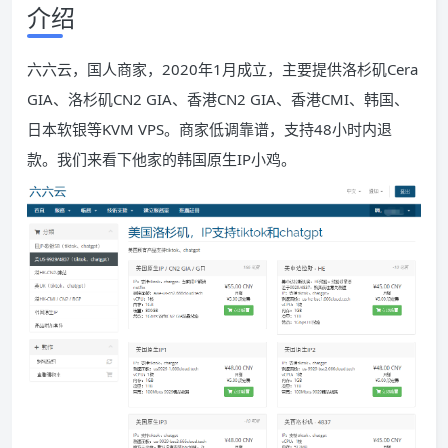
介绍
六六云，国人商家，2020年1月成立，主要提供洛杉矶Cera
GIA、洛杉矶CN2 GIA、香港CN2 GIA、香港CMI、韩国、
日本软银等KVM VPS。商家低调靠谱，支持48小时内退
款。我们来看下他家的韩国原生IP小鸡。