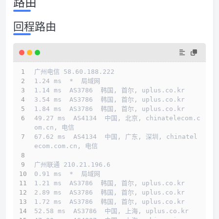
路由
回程路由
广州电信 58.60.188.222
1.24 ms  *  局域网
1.14 ms  AS3786  韩国, 首尔, uplus.co.kr
3.54 ms  AS3786  韩国, 首尔, uplus.co.kr
1.84 ms  AS3786  韩国, 首尔, uplus.co.kr
49.27 ms  AS4134  中国, 北京, chinatelecom.c
om.cn, 电信
67.62 ms  AS4134  中国, 广东, 深圳, chinatel
ecom.com.cn, 电信
广州联通 210.21.196.6
0.91 ms  *  局域网
1.21 ms  AS3786  韩国, 首尔, uplus.co.kr
2.89 ms  AS3786  韩国, 首尔, uplus.co.kr
1.72 ms  AS3786  韩国, 首尔, uplus.co.kr
52.58 ms  AS3786  中国, 上海, uplus.co.kr