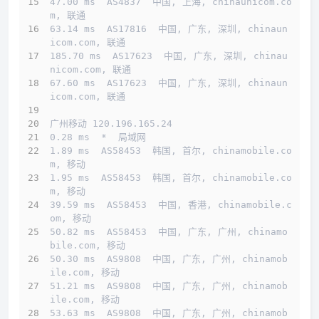
47.00 ms  AS4837  中国, 上海, chinaunicom.co
m, 联通
63.14 ms  AS17816  中国, 广东, 深圳, chinaun
icom.com, 联通
185.70 ms  AS17623  中国, 广东, 深圳, chinau
nicom.com, 联通
67.60 ms  AS17623  中国, 广东, 深圳, chinaun
icom.com, 联通
广州移动 120.196.165.24
0.28 ms  *  局域网
1.89 ms  AS58453  韩国, 首尔, chinamobile.co
m, 移动
1.95 ms  AS58453  韩国, 首尔, chinamobile.co
m, 移动
39.59 ms  AS58453  中国, 香港, chinamobile.c
om, 移动
50.82 ms  AS58453  中国, 广东, 广州, chinamo
bile.com, 移动
50.30 ms  AS9808  中国, 广东, 广州, chinamob
ile.com, 移动
51.21 ms  AS9808  中国, 广东, 广州, chinamob
ile.com, 移动
53.63 ms  AS9808  中国, 广东, 广州, chinamob