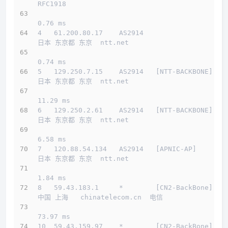
RFC1918          
0.76 ms
4   61.200.80.17    AS2914                    
日本 东京都 东京  ntt.net 
0.74 ms
5   129.250.7.15    AS2914   [NTT-BACKBONE]   
日本 东京都 东京  ntt.net 
11.29 ms
6   129.250.2.61    AS2914   [NTT-BACKBONE]   
日本 东京都 东京  ntt.net 
6.58 ms
7   120.88.54.134   AS2914   [APNIC-AP]       
日本 东京都 东京  ntt.net 
1.84 ms
8   59.43.183.1     *        [CN2-BackBone]   
中国 上海   chinatelecom.cn  电信
73.97 ms
10  59.43.159.97    *        [CN2-BackBone]   