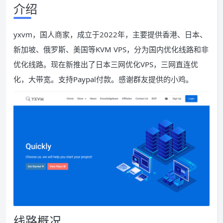
介绍
yxvm，国人商家，成立于2022年，主要提供香港、日本、
新加坡、俄罗斯、美国等KVM VPS，分为国内优化线路和非
优化线路。现在新推出了日本三网优化VPS，三网直连优
化，大带宽。支持Paypal付款。感谢群友提供的小鸡。
线路概况