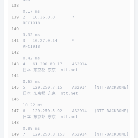
0.17 ms
2   10.36.0.0       *                         
RFC1918          
3.32 ms
3   10.27.0.14      *                         
RFC1918          
0.42 ms
4   61.200.80.17    AS2914                    
日本 东京都 东京  ntt.net 
0.62 ms
5   129.250.7.15    AS2914   [NTT-BACKBONE]   
日本 东京都 东京  ntt.net 
10.22 ms
6   129.250.5.92    AS2914   [NTT-BACKBONE]   
日本 东京都 东京  ntt.net 
0.89 ms
7   129.250.8.153   AS2914   [NTT-BACKBONE]   