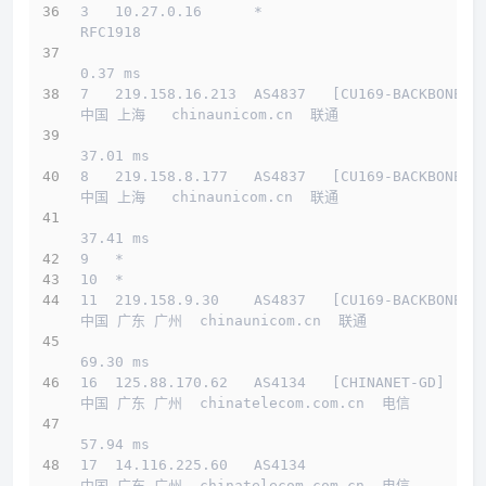
3   10.27.0.16      *                         
RFC1918          
0.37 ms
7   219.158.16.213  AS4837   [CU169-BACKBONE] 
中国 上海   chinaunicom.cn  联通
37.01 ms
8   219.158.8.177   AS4837   [CU169-BACKBONE] 
中国 上海   chinaunicom.cn  联通
37.41 ms
9   *
10  *
11  219.158.9.30    AS4837   [CU169-BACKBONE] 
中国 广东 广州  chinaunicom.cn  联通
69.30 ms
16  125.88.170.62   AS4134   [CHINANET-GD]    
中国 广东 广州  chinatelecom.com.cn  电信
57.94 ms
17  14.116.225.60   AS4134                    
中国 广东 广州  chinatelecom.com.cn  电信