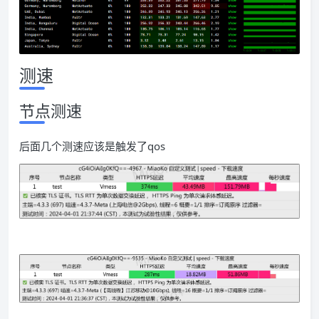
测速
节点测速
后面几个测速应该是触发了qos