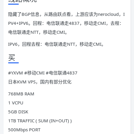
隐藏了BGP信息，从路由跃点看，上游应该为nerocloud，I
PV4+IPV6。回程：电信联通走4837，移动走CMI，去程：
电信联通走NTT，移动走CMI。
IPV6，回程去程：电信联通走NTT，移动走CMI。
买
#YXVM #移动CMI #电信联通4837
日本KVM VPS，国内有部分优化
768MB RAM
1 VCPU
5GB DISK
1TB TRAFFIC ( SUM (IN+OUT) )
500Mbps PORT