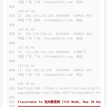
中国 广东 广州  chinamobile.com  移动
128.67 ms
12  183.235.232.202 AS56040  [APNIC-AP]       
中国 广东 深圳  chinamobile.com  移动
126.91 ms
13  183.235.228.14  AS56040  [APNIC-AP]       
中国 广东 广州  chinamobile.com  移动
131.02 ms
14  211.136.241.242 AS56040  [CMNET]          
中国 广东 广州  chinamobile.com  移动
115.62 ms
15  120.198.26.254  AS56040  [APNIC-AP]       
中国 广东 广州  chinamobile.com  移动
126.79 ms
介绍
MapTrace URL: https://assets.nxtrace.org/trace
map/4854fe8e-12b7-5708-9707-96c54d2eb333.html
线路概况
Traceroute to 杭州教育网 (TCP Mode, Max 30 Hop)
==============================================