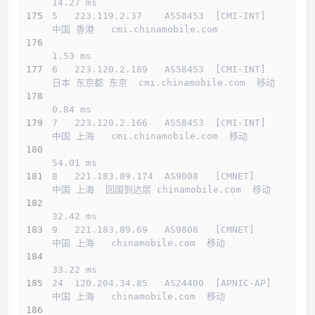
14.27 ms
5   223.119.2.37    AS58453  [CMI-INT]        
中国 香港   cmi.chinamobile.com 
1.53 ms
6   223.120.2.189   AS58453  [CMI-INT]        
日本 东京都 东京  cmi.chinamobile.com  移动
0.84 ms
7   223.120.2.166   AS58453  [CMI-INT]        
中国 上海   cmi.chinamobile.com  移动
54.01 ms
8   221.183.89.174  AS9808   [CMNET]          
中国 上海  回国到达层 chinamobile.com  移动
32.42 ms
9   221.183.89.69   AS9808   [CMNET]          
中国 上海   chinamobile.com  移动
33.22 ms
24  120.204.34.85   AS24400  [APNIC-AP]       
中国 上海   chinamobile.com  移动