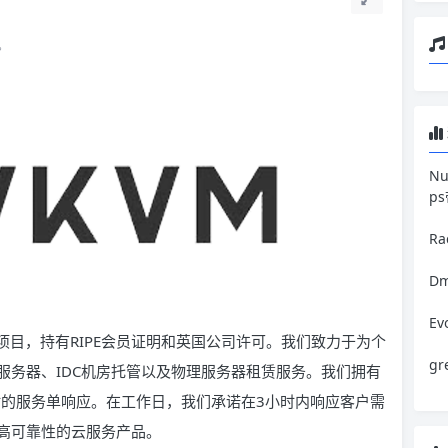
。
N
p
R
Dm
E
展的业务项目，持有RIPE会员证明和英国公司许可。我们致力于为个
g
服务器、IDC机房托管以及物理服务器租赁服务。我们拥有
时的服务单响应。在工作日，我们承诺在3小时内响应客户需
高可靠性的云服务产品。