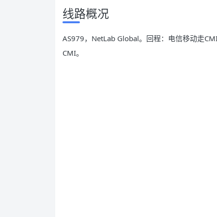
线路概况
AS979，NetLab Global。回程：电信移动
CMI。