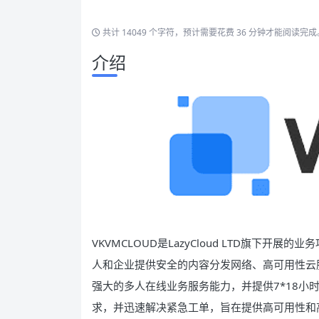
共计 14049 个字符，预计需要花费 36 分钟才能阅读完成
介绍
VKVMCLOUD是LazyCloud LTD旗下开
人和企业提供安全的内容分发网络、高可用性云
强大的多人在线业务服务能力，并提供7*18小
求，并迅速解决紧急工单，旨在提供高可用性和