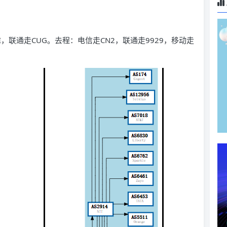
走CMI，联通走CUG。去程：电信走CN2，联通走9929，移动走