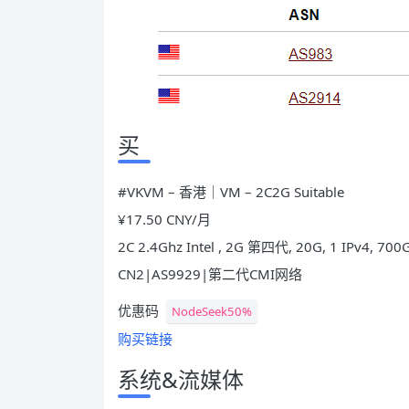
买
#VKVM – 香港｜VM – 2C2G Suitable
¥17.50 CNY/月
2C 2.4Ghz Intel , 2G 第四代, 20G, 1 IPv4, 7
CN2|AS9929|第二代CMI网络
优惠码
NodeSeek50%
购买链接
系统&流媒体