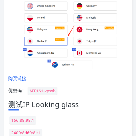
购买链接
优惠码：
AFF161-vpsxb
测试IP Looking glass
166.88.98.1
2400:8d60:8::1