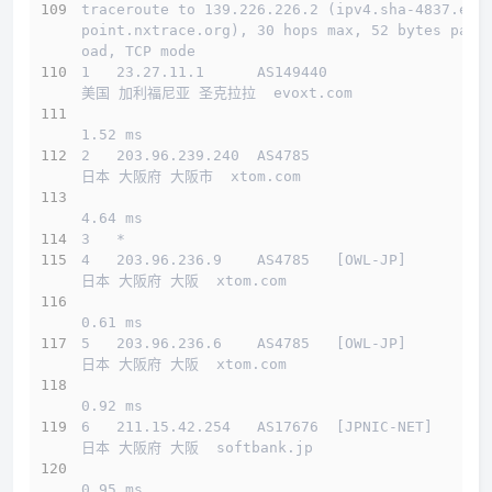
traceroute to 139.226.226.2 (ipv4.sha-4837.end
point.nxtrace.org), 30 hops max, 52 bytes payl
oad, TCP mode
1   23.27.11.1      AS149440                  
美国 加利福尼亚 圣克拉拉  evoxt.com 
1.52 ms
2   203.96.239.240  AS4785                    
日本 大阪府 大阪市  xtom.com 
4.64 ms
3   *
4   203.96.236.9    AS4785   [OWL-JP]         
日本 大阪府 大阪  xtom.com 
0.61 ms
5   203.96.236.6    AS4785   [OWL-JP]         
日本 大阪府 大阪  xtom.com 
0.92 ms
6   211.15.42.254   AS17676  [JPNIC-NET]      
日本 大阪府 大阪  softbank.jp 
0.95 ms