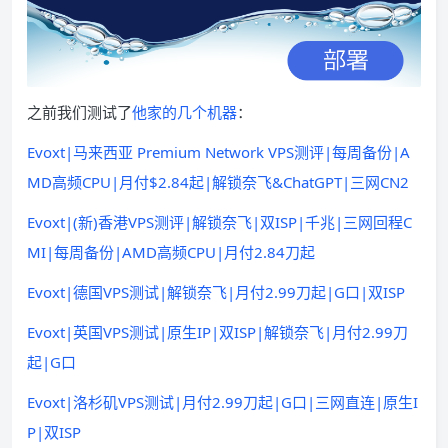
之前我们测试了
他家的几个机器
：
Evoxt|马来西亚 Premium Network VPS测评|每周备份|A
MD高频CPU|月付$2.84起|解锁奈飞&ChatGPT|三网CN2
Evoxt|(新)香港VPS测评|解锁奈飞|双ISP|千兆|三网回程C
MI|每周备份|AMD高频CPU|月付2.84刀起
Evoxt|德国VPS测试|解锁奈飞|月付2.99刀起|G口|双ISP
Evoxt|英国VPS测试|原生IP|双ISP|解锁奈飞|月付2.99刀
起|G口
Evoxt|洛杉矶VPS测试|月付2.99刀起|G口|三网直连|原生I
P|双ISP