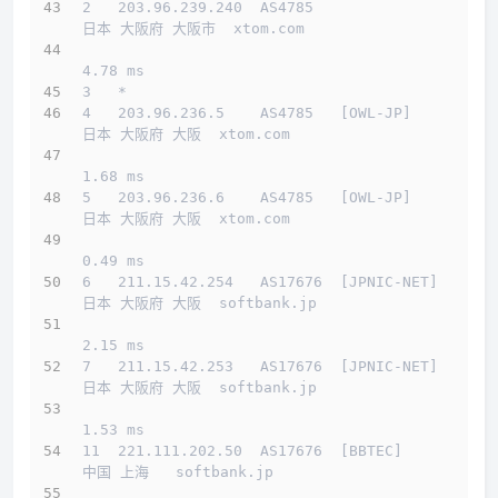
2   203.96.239.240  AS4785                    
日本 大阪府 大阪市  xtom.com 
4.78 ms
3   *
4   203.96.236.5    AS4785   [OWL-JP]         
日本 大阪府 大阪  xtom.com 
1.68 ms
5   203.96.236.6    AS4785   [OWL-JP]         
日本 大阪府 大阪  xtom.com 
0.49 ms
6   211.15.42.254   AS17676  [JPNIC-NET]      
日本 大阪府 大阪  softbank.jp 
2.15 ms
7   211.15.42.253   AS17676  [JPNIC-NET]      
日本 大阪府 大阪  softbank.jp 
1.53 ms
11  221.111.202.50  AS17676  [BBTEC]          
中国 上海   softbank.jp 