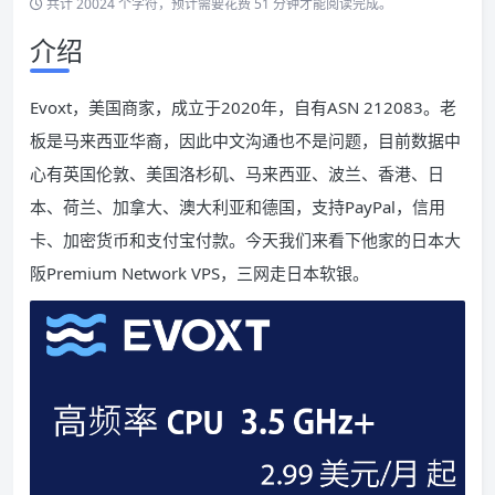
共计 20024 个字符，预计需要花费 51 分钟才能阅读完成。
介绍
Evoxt，美国商家，成立于2020年，自有ASN 212083。老
板是马来西亚华裔，因此中文沟通也不是问题，目前数据中
心有英国伦敦、美国洛杉矶、马来西亚、波兰、香港、日
本、荷兰、加拿大、澳大利亚和德国，支持PayPal，信用
卡、加密货币和支付宝付款。今天我们来看下他家的日本大
阪Premium Network VPS，三网走日本软银。