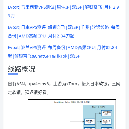
Evoxt|马来西亚VPS测试|原生IP|双ISP|解锁奈飞|月付2.9
9刀
Evoxt|日本VPS测评|解锁奈飞|双ISP|千兆|软银线路|每周
备份|AMD高频CPU|月付2.84刀起
Evoxt|波兰VPS测评|每周备份|AMD高频CPU|月付$2.84
起|解锁奈飞&ChatGPT&TikTok|双ISP
线路概况
自有ASN，ipv4+ipv6，上游为xTom，接入日本软银。三网
走软银，延迟很好看。