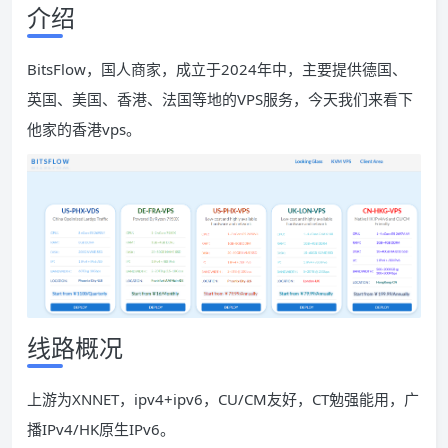
介绍
BitsFlow，国人商家，成立于2024年中，主要提供德国、
英国、美国、香港、法国等地的VPS服务，今天我们来看下
他家的香港vps。
线路概况
上游为XNNET，ipv4+ipv6，CU/CM友好，CT勉强能用，广
播IPv4/HK原生IPv6。