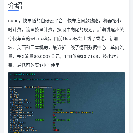
介绍
nube，快车道的自研云平台，快车道同款线路，机器按小
时计费，流量按量计费，按照牛肉佬的规划，后期讲逐步关
停快车道的whmcs站。目前Nube已经上线了香港、新加
坡、美西和日本机房，最近新上线了德国数据中心，单向流
量，每G流量$0.0007美元，1TB仅需$0.7168，按小时计
费，最低可购买1小时使用。