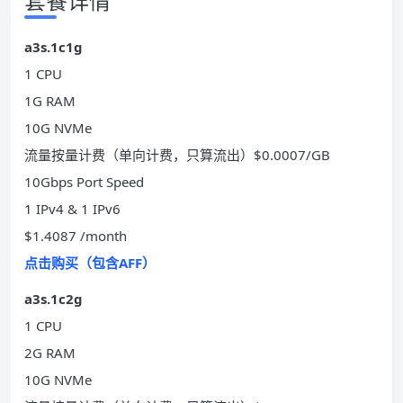
套餐详情
a3s.1c1g
1 CPU
1G RAM
10G NVMe
流量按量计费（单向计费，只算流出）$0.0007/GB
10Gbps Port Speed
1 IPv4 & 1 IPv6
$1.4087 /month
点击购买（包含AFF）
a3s.1c2g
1 CPU
2G RAM
10G NVMe