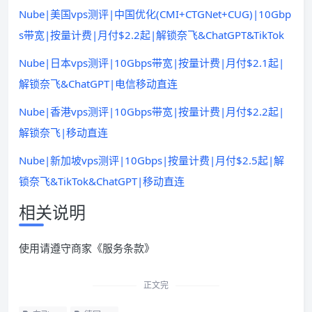
Nube|美国vps测评|中国优化(CMI+CTGNet+CUG)|10Gbp
s带宽|按量计费|月付$2.2起|解锁奈飞&ChatGPT&TikTok
Nube|日本vps测评|10Gbps带宽|按量计费|月付$2.1起|
解锁奈飞&ChatGPT|电信移动直连
Nube|香港vps测评|10Gbps带宽|按量计费|月付$2.2起|
解锁奈飞|移动直连
Nube|新加坡vps测评|10Gbps|按量计费|月付$2.5起|解
锁奈飞&TikTok&ChatGPT|移动直连
相关说明
使用请遵守商家《服务条款》
正文完