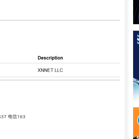
37 电信163