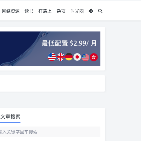
网络资源
读书
在路上
杂项
时光圈
文章搜索