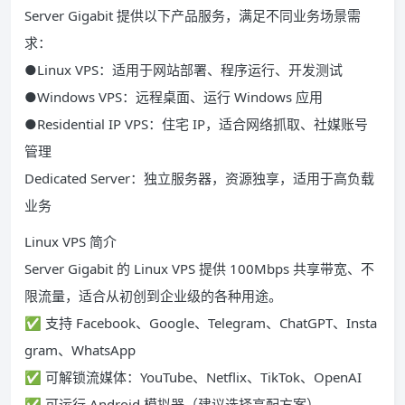
Server Gigabit 提供以下产品服务，满足不同业务场景需
求：
●Linux VPS：适用于网站部署、程序运行、开发测试
●Windows VPS：远程桌面、运行 Windows 应用
●Residential IP VPS：住宅 IP，适合网络抓取、社媒账号
管理
Dedicated Server：独立服务器，资源独享，适用于高负载
业务
Linux VPS 简介
Server Gigabit 的 Linux VPS 提供 100Mbps 共享带宽、不
限流量，适合从初创到企业级的各种用途。
✅ 支持 Facebook、Google、Telegram、ChatGPT、Insta
gram、WhatsApp
✅ 可解锁流媒体：YouTube、Netflix、TikTok、OpenAI
✅ 可运行 Android 模拟器（建议选择高配方案）