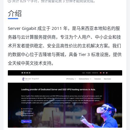
共计 829 个字符，预计需要花费 3 分钟才能阅读完成。
介绍
Server Gigabit 成立于 2011 年，是马来西亚本地知名的服
务器与云计算服务提供商，专注为个人用户、中小企业和技
术开发者提供稳定、安全且高性价比的主机解决方案。我们
的数据中心位于吉隆坡与赛城，具备 Tier 3 标准设施，提供
全天候中英文技术支持。