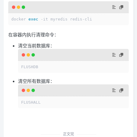
docker 
exec
在容器内执行清理命令：
清空当前数据库：
清空所有数据库：
正文完