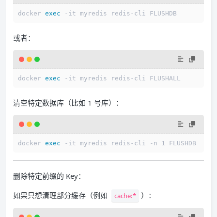
docker 
exec
或者：
docker 
exec
清空特定数据库（比如 1 号库）：
docker 
exec
删除特定前缀的 Key：
如果只想清理部分缓存（例如
）：
cache:*