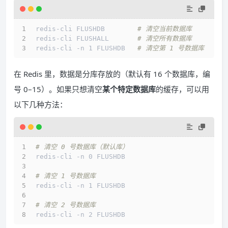
redis-cli FLUSHDB        
# 清空当前数据库
redis-cli FLUSHALL       
# 清空所有数据库
redis-cli -n 1 FLUSHDB   
# 清空第 1 号数据库
在 Redis 里，数据是分库存放的（默认有 16 个数据库，编
号 0–15）。如果只想清空
某个特定数据库
的缓存，可以用
以下几种方法：
# 清空 0 号数据库（默认库）
redis-cli -n 0 FLUSHDB
# 清空 1 号数据库
redis-cli -n 1 FLUSHDB
# 清空 2 号数据库
redis-cli -n 2 FLUSHDB