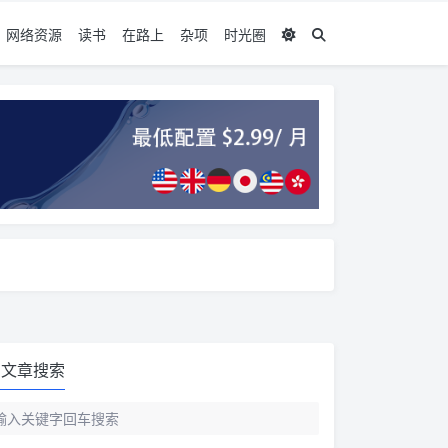
网络资源
读书
在路上
杂项
时光圈
文章搜索