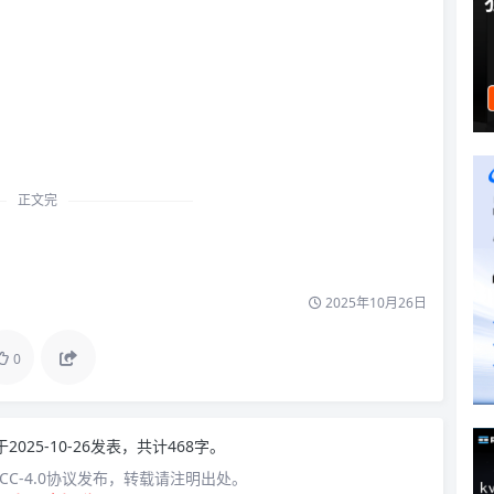
正文完
2025年10月26日
0
于2025-10-26发表，共计468字。
C-4.0协议发布，转载请注明出处。