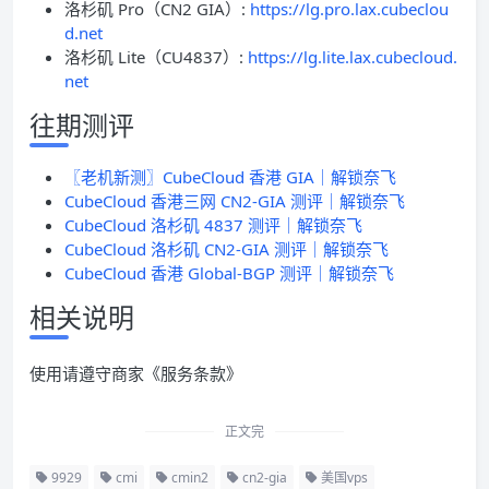
洛杉矶 Pro（CN2 GIA）:
https://lg.pro.lax.cubeclou
d.net
洛杉矶 Lite（CU4837）:
https://lg.lite.lax.cubecloud.
net
往期测评
〖老机新测〗CubeCloud 香港 GIA｜解锁奈飞
CubeCloud 香港三网 CN2-GIA 测评｜解锁奈飞
CubeCloud 洛杉矶 4837 测评｜解锁奈飞
CubeCloud 洛杉矶 CN2-GIA 测评｜解锁奈飞
CubeCloud 香港 Global-BGP 测评｜解锁奈飞
相关说明
使用请遵守商家《服务条款》
正文完
9929
cmi
cmin2
cn2-gia
美国vps