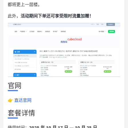
都将更上一层楼。
此外，
活动期间下单还可享受限时流量加赠！
官网
👉
直达官网
套餐详情
使用时间：
2025 年 10 月 17 日 — 10 月 25 日