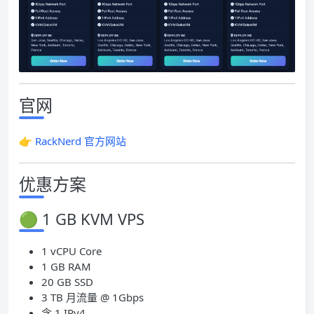
官网
👉
RackNerd 官方网站
优惠方案
🟢 1 GB KVM VPS
1 vCPU Core
1 GB RAM
20 GB SSD
3 TB 月流量 @ 1Gbps
含 1 IPv4