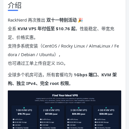
介绍
RackNerd 再次推出
双十一特别活动
🎉
全系
KVM VPS 年付低至 $10.76 起
，性能稳定、带宽充
足、价格实惠。
支持多系统安装（CentOS / Rocky Linux / AlmaLinux / Fe
dora / Debian / Ubuntu），
也可通过工单上传自定义 ISO。
全球多个机房可选，所有套餐均为
1Gbps 端口、KVM 架
构、独立 IPv4、完全 root 权限
。