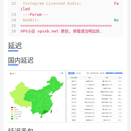
Instagram Licensed Audio:
Fa
iled
---Forum---
Reddit:
No
=======================================
VPS小白
vpsxb.net
原创,
转载请注明出处.
延迟
国内延迟
延迟丢包