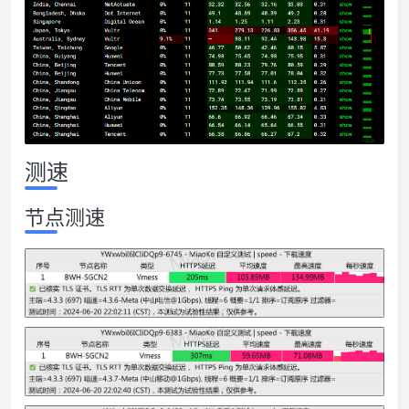
测速
节点测速