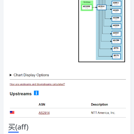
买(aff)