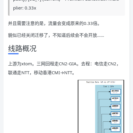
plier: 0.33x
并且需要注意的是，流量会变成原来的0.33倍。
貌似已经关闭迁移了，不知道后续会不会开放……
线路概况
上游为xtom。三网回程走CN2-GIA。去程：电信走CN2，
联通走NTT，移动香港CMI→NTT。