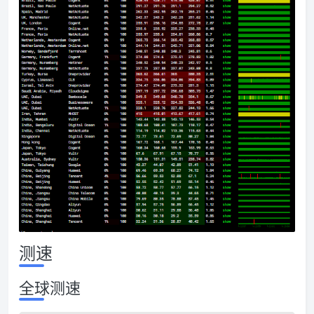
测速
全球测速