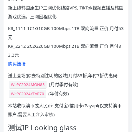
新上线韩国原生IP三网优化线路VPS, TikTok视频直播及韩国
游戏优选，三网回程优化
KR_1111 1C1G10GB 100Mbps 1TB 双向流量 正价 月付53
元
KR_2212 2C2G20GB 100Mbps 2TB 双向流量 正价 月付8
2.2元
购买链接
送上全场(除去特别注明的区域)月付85折,年付7折优惠码:
(月付季付有效)
WePC2024MON85
(年付有效)
WePC2024YEAR70
本站收取澳币或人民币: 支付宝/信用卡/Payapl(仅支持澳币
账户,需要人工介入审核)
测试IP Looking glass