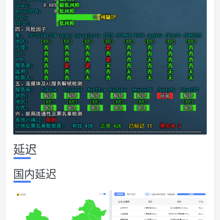
延迟
国内延迟