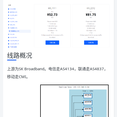
线路概况
上游为SK Broadband。电信走AS4134，联通走AS4837，
移动走CMI。