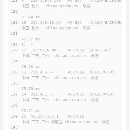
9   219.158.3.133   AS4837   [CU169-BACKBONE] 
中国 北京   chinaunicom.cn  联通
51.44 ms
10  219.158.18.65   AS4837   [CU169-BACKBONE] 
中国 北京   chinaunicom.cn  联通
45.87 ms
11  *
12  112.97.0.98     AS17816  [APNIC-AP]       
中国 广东 广州  chinaunicom.cn  联通
78.16 ms
13  221.4.4.74      AS17816  [UNICOM-GD]      
中国 广东 广州  chinaunicom.cn  联通
75.70 ms
14  221.4.1.77      AS17816  [UNICOM-GD]      
中国 广东 广州  chinaunicom.cn  联通
79.71 ms
15  58.254.255.1    AS17816                   
中国 广东 广州 黄埔区 chinaunicom.cn  联通