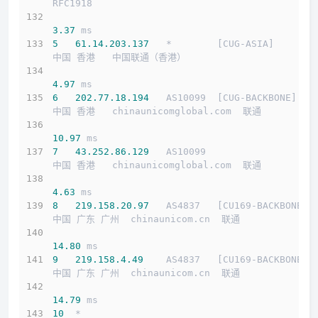
RFC1918          
3.37
 ms
5
61.14
.203
.137
   *        [CUG-ASIA]       
中国 香港   中国联通（香港）
4.97
 ms
6
202.77
.18
.194
   AS10099  [CUG-BACKBONE]   
中国 香港   chinaunicomglobal.com  联通
10.97
 ms
7
43.252
.86
.129
   AS10099                   
中国 香港   chinaunicomglobal.com  联通
4.63
 ms
8
219.158
.20
.97
   AS4837   [CU169-BACKBONE] 
中国 广东 广州  chinaunicom.cn  联通
14.80
 ms
9
219.158
.4
.49
    AS4837   [CU169-BACKBONE] 
中国 广东 广州  chinaunicom.cn  联通
14.79
 ms
10
  *