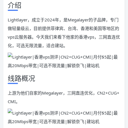
介绍
Lightlayer，成立于2024年，是Megalayer的子品牌，专门
做轻量级云，目前提供菲律宾、台湾、香港和美国等地区的
vps云服务器。今天我们来看下他家的香港vps，三网直连优
化，可选无限流量，适合建站。
线路概况
上游为他们自家的Megalayer，三网直连优化，CN2+CUG+
CMI。