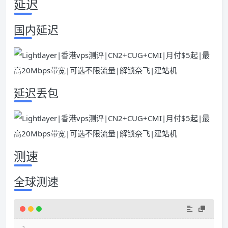
延迟
国内延迟
延迟丢包
测速
全球测速