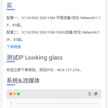
买
配置一：1C1G/50G SSD/10M 不限流量/优化 Network/1 I
P，$5起。
配置二：1C1G/50G SSD/10M 500G流量/优化 Network/1
IP，$5起。
下单链接
测试IP Looking glass
欢迎立即下单体验。测试IP为：46.8.127.254。
系统&流媒体
------------------------------------------
----------------------------------------