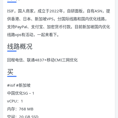
ISIF，国人商家，成立于2022年，自研面板，自有ASN，提
供香港、日本、新加坡VPS，分国际线路和国内优化线路，
支持PayPal、支付宝、加密货币付款。目前新加坡国内优化
线路vps有活动，一起来看下。
线路概况
回程电信、联通4837+移动CMI三网优化
买
#isif #新加坡
中国优化SG – 1
vCPU：1
内存：768 MB
空间：20 GB SSD