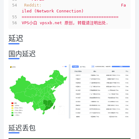
Reddit:
Fa
iled
(Network
Connection)
=======================================
VPS小白
vpsxb.net
原创,
转载请注明出处.
延迟
国内延迟
延迟丢包