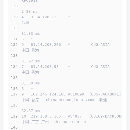
RFC1918          
1.33 ms
4   9.34.128.71     *                         
台湾          
31.33 ms
5   *
6   61.14.203.206   *        [CUG-ASIA]       
中国 香港         
31.92 ms
7   61.14.203.98    *        [CUG-ASIA]       
中国 香港         
31.50 ms
8   *
9   162.245.124.165 AS10099  [CUG-BACKBONE]   
中国 香港   chinaunicomglobal.com  联通
32.37 ms
10  219.158.3.105   AS4837   [CU169-BACKBONE] 
中国 广东 广州  chinaunicom.cn 