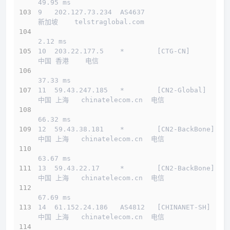
49.95 ms
9   202.127.73.234  AS4637                    
新加坡    telstraglobal.com 
2.12 ms
10  203.22.177.5    *        [CTG-CN]         
中国 香港    电信   
37.33 ms
11  59.43.247.185   *        [CN2-Global]     
中国 上海   chinatelecom.cn  电信
66.32 ms
12  59.43.38.181    *        [CN2-BackBone]   
中国 上海   chinatelecom.cn  电信
63.67 ms
13  59.43.22.17     *        [CN2-BackBone]   
中国 上海   chinatelecom.cn  电信
67.69 ms
14  61.152.24.186   AS4812   [CHINANET-SH]    
中国 上海   chinatelecom.cn  电信