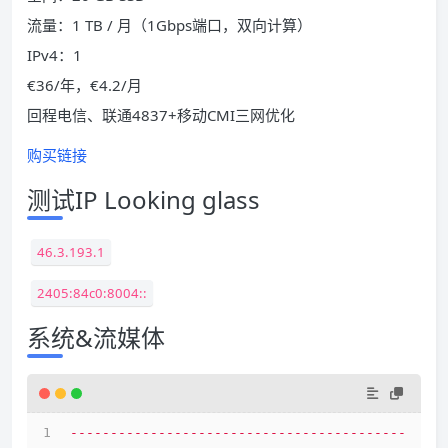
流量：1 TB / 月（1Gbps端口，双向计算）
IPv4：1
€36/年，€4.2/月
回程电信、联通4837+移动CMI三网优化
购买链接
测试IP Looking glass
46.3.193.1
2405:84c0:8004::
系统&流媒体
------------------------------------------